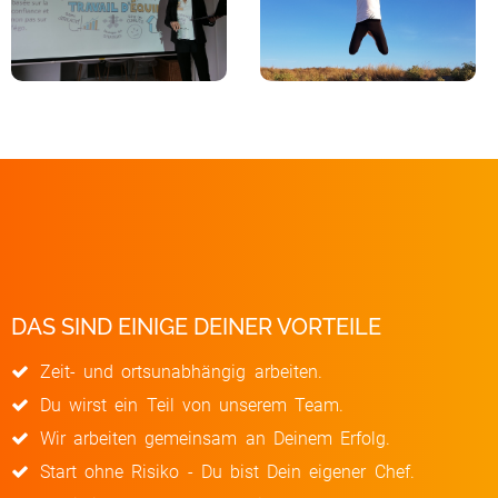
DAS SIND EINIGE DEINER VORTEILE
Zeit- und ortsunabhängig arbeiten.
Du wirst ein Teil von unserem Team.
Wir arbeiten gemeinsam an Deinem Erfolg. ​
Start ohne Risiko - Du bist Dein eigener Chef.