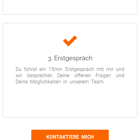
3. Erstgespräch
Du führst ein 15min Erstgespräch mit mir und
wir besprechen Deine offenen Fragen und
Deine Möglichkeiten in unserem Team.
KONTAKTIERE MICH