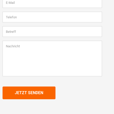
JETZT SENDEN