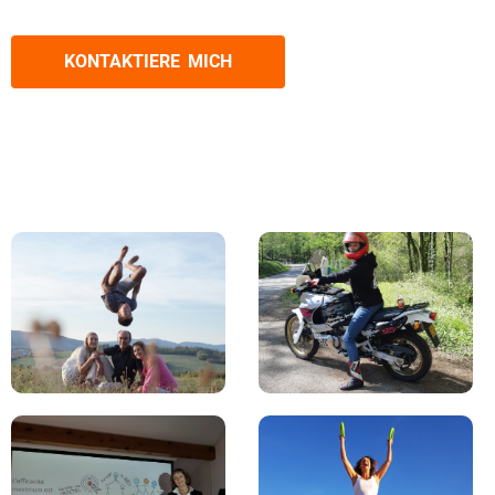
KONTAKTIERE MICH