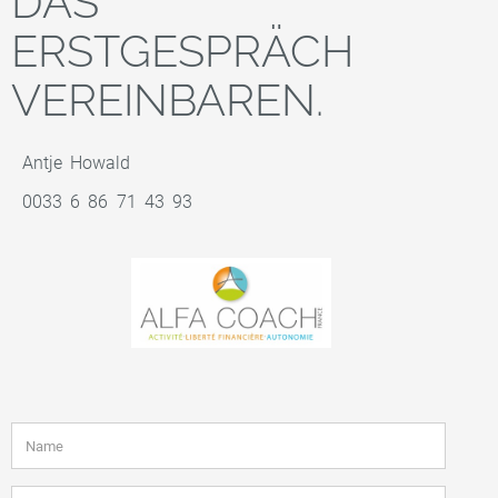
DAS
ERSTGESPRÄCH
VEREINBAREN.
Antje Howald
0033 6 86 71 43 93