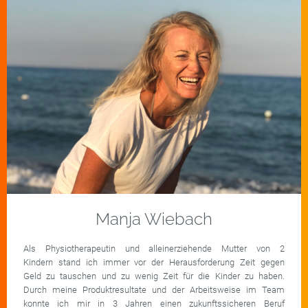
Manja Wiebach
Als Physiotherapeutin und alleinerziehende Mutter von 2
Kindern stand ich immer vor der Herausforderung Zeit gegen
Geld zu tauschen und zu wenig Zeit für die Kinder zu haben.
Durch meine Produktresultate und der Arbeitsweise im Team
konnte ich mir in 3 Jahren einen zukunftssicheren Beruf