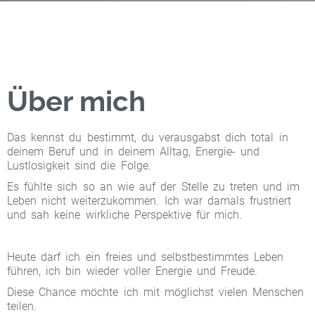
Über mich
Das kennst du bestimmt, du verausgabst dich total in
deinem Beruf und in deinem Alltag, Energie- und
Lustlosigkeit sind die Folge.
Es fühlte sich so an wie auf der Stelle zu treten und im
Leben nicht weiterzukommen. Ich war damals frustriert
und sah keine wirkliche Perspektive für mich.
Heute darf ich ein freies und selbstbestimmtes Leben
führen, ich bin wieder voller Energie und Freude.
Diese Chance möchte ich mit möglichst vielen Menschen
teilen.