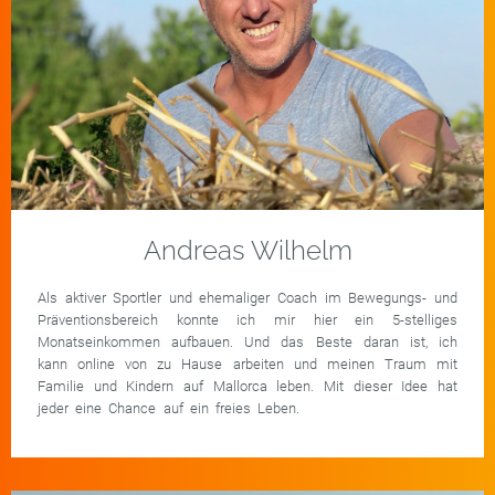
Andreas Wilhelm
Als aktiver Sportler und ehemaliger Coach im Bewegungs- und
Präventionsbereich konnte ich mir hier ein 5-stelliges
Monatseinkommen aufbauen. Und das Beste daran ist, ich
kann online von zu Hause arbeiten und meinen Traum mit
Familie und Kindern auf Mallorca leben. Mit dieser Idee hat
jeder eine Chance auf ein freies Leben.