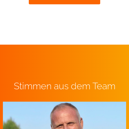
Stimmen aus dem Team