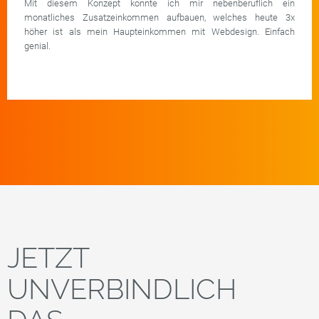
Mit diesem Konzept konnte ich mir nebenberuflich ein
monatliches Zusatzeinkommen aufbauen, welches heute 3x
höher ist als mein Haupteinkommen mit Webdesign. Einfach
genial.
JETZT
UNVERBINDLICH