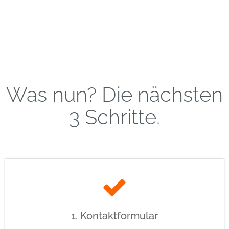
Was nun? Die nächsten
3 Schritte.
1. Kontaktformular