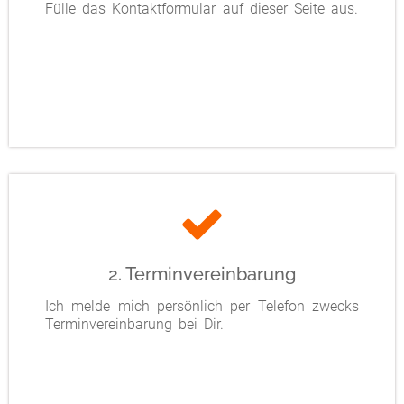
Fülle das Kontaktformular auf dieser Seite aus.
2. Terminvereinbarung
Ich melde mich persönlich per Telefon zwecks
Terminvereinbarung bei Dir.