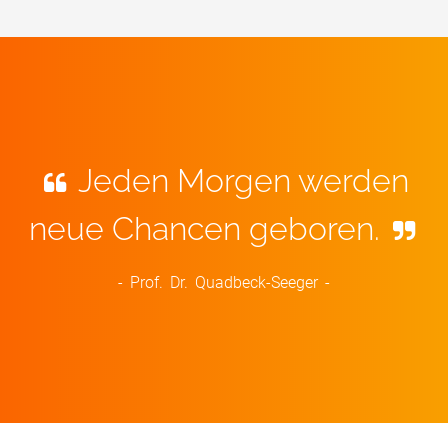
Jeden Morgen werden
neue Chancen geboren.
- Prof. Dr. Quadbeck-Seeger -