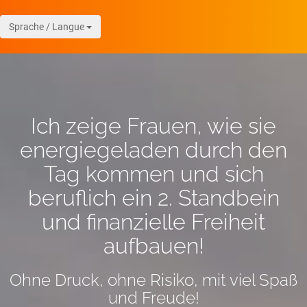
Sprache / Langue
Ich zeige Frauen, wie sie
energiegeladen durch den
Tag kommen und sich
beruflich ein 2. Standbein
und finanzielle Freiheit
aufbauen!
Ohne Druck, ohne Risiko, mit viel Spaß
und Freude!