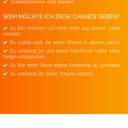
Zweiteinkommen oder Karriere.​
WEM MÖCHTE ICH DIESE CHANCE GEBEN?
Du bist motiviert und willst mehr aus deinem Leben
machen!
Du suchst nach der einen Chance in deinem Leben!
Du möchtest Dir und deiner Familie ein Leben ohne
Sorgen ermöglichen!
Du bist bereit Deine eigene Geschichte zu schreiben!
Du möchtest Dir Deine Träume erfüllen!​