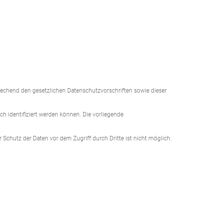
rechend den gesetzlichen Datenschutzvorschriften sowie dieser
 identifiziert werden können. Die vorliegende
 Schutz der Daten vor dem Zugriff durch Dritte ist nicht möglich.