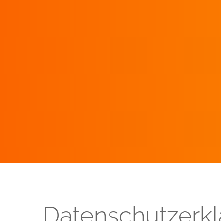
Datenschutz­erk