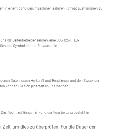
Dritten in einem gängigen, maschinenlesbaren Format aushändigen zu
uns als Seitenbetreiber senden, eine SSL- bzw. TLS-
 Schloss-Symbol in Ihrer Browserzeile.
zogenen Daten, deren Herkunft und Empfänger und den Zweck der
en können Sie sich jederzeit an uns wenden.
 Das Recht auf Einschränkung der Verarbeitung besteht in
 Zeit, um dies zu überprüfen. Für die Dauer der