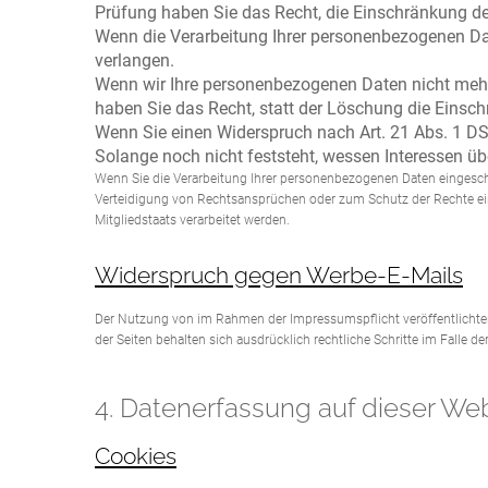
Prüfung haben Sie das Recht, die Einschränkung de
Wenn die Verarbeitung Ihrer personenbezogenen Da
verlangen.
Wenn wir Ihre personenbezogenen Daten nicht mehr
haben Sie das Recht, statt der Löschung die Einsc
Wenn Sie einen Widerspruch nach Art. 21 Abs. 1 
Solange noch nicht feststeht, wessen Interessen ü
Wenn Sie die Verarbeitung Ihrer personenbezogenen Daten eingesch
Verteidigung von Rechtsansprüchen oder zum Schutz der Rechte eine
Mitgliedstaats verarbeitet werden.
Widerspruch gegen Werbe-E-Mails
Der Nutzung von im Rahmen der Impressumspflicht veröffentlichten
der Seiten behalten sich ausdrücklich rechtliche Schritte im Falle
4. Datenerfassung auf dieser We
Cookies