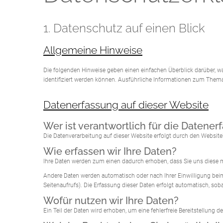
1. Datenschutz auf einen Blick
Allgemeine Hinweise
Die folgenden Hinweise geben einen einfachen Überblick darüber, w
identifiziert werden können. Ausführliche Informationen zum Them
Datenerfassung auf dieser Website
Wer ist verantwortlich für die Datener
Die Datenverarbeitung auf dieser Website erfolgt durch den Websit
Wie erfassen wir Ihre Daten?
Ihre Daten werden zum einen dadurch erhoben, dass Sie uns diese mit
Andere Daten werden automatisch oder nach Ihrer Einwilligung beim 
Seitenaufrufs). Die Erfassung dieser Daten erfolgt automatisch, soba
Wofür nutzen wir Ihre Daten?
Ein Teil der Daten wird erhoben, um eine fehlerfreie Bereitstellun